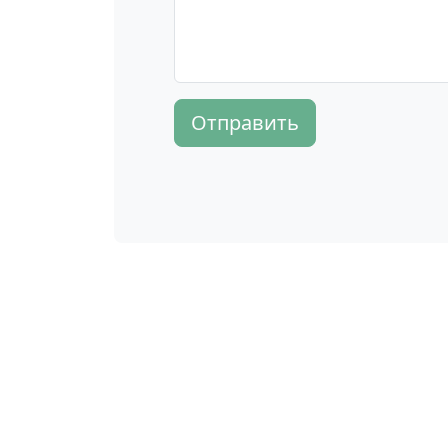
Отправить